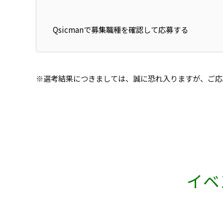
Qsicmanで募集職種を確認して応募する
※選考結果につきましては、誠に恐れ入りますが、ご応
イベ