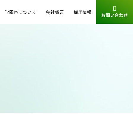
学園祭について
会社概要
採用情報
お問い合わせ