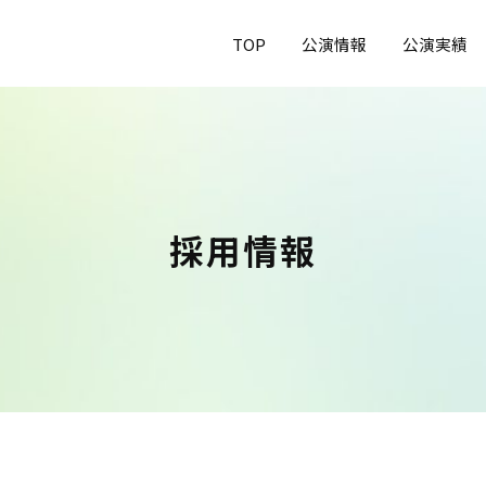
TOP
公演情報
公演実績
採用情報