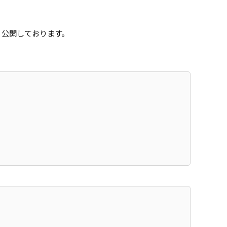
・公開しております。