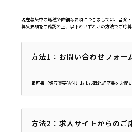
現在募集中の職種や詳細な要項につきましては、
音楽・
募集要項をご確認の上、以下のいずれかの方法でご応募
方法1：お問い合わせフォー
履歴書（顔写真要貼付）および職務経歴書をお問
方法2：求人サイトからのご