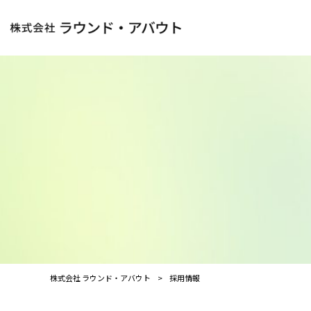
株式会社 ラウンド・アバウト
>
採用情報