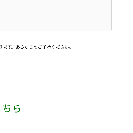
きます。あらかじめご了承ください。
こちら