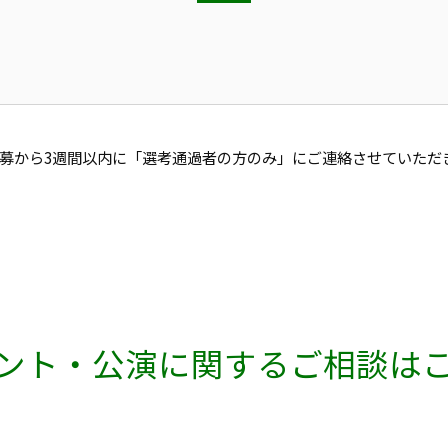
募から3週間以内に「選考通過者の方のみ」にご連絡させていただ
ント・公演に関するご相談は
学園祭・自主事業・コンサート・ディナーショーなど、