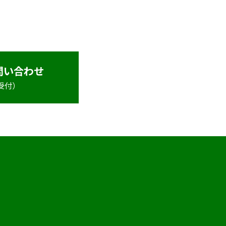
問い合わせ
日受付）