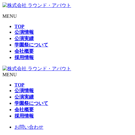
MENU
TOP
公演情報
公演実績
学園祭について
会社概要
採用情報
MENU
TOP
公演情報
公演実績
学園祭について
会社概要
採用情報
お問い合わせ