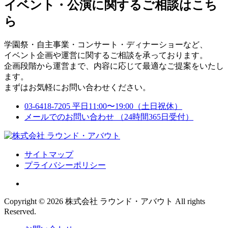
イベント・公演に関するご相談はこち
ら
学園祭・自主事業・コンサート・ディナーショーなど、
イベント企画や運営に関するご相談を承っております。
企画段階から運営まで、内容に応じて最適なご提案をいたし
ます。
まずはお気軽にお問い合わせください。
03-6418-7205
平日11:00〜19:00（土日祝休）
メールでのお問い合わせ
（24時間365日受付）
サイトマップ
プライバシーポリシー
Copyright © 2026 株式会社 ラウンド・アバウト All rights
Reserved.