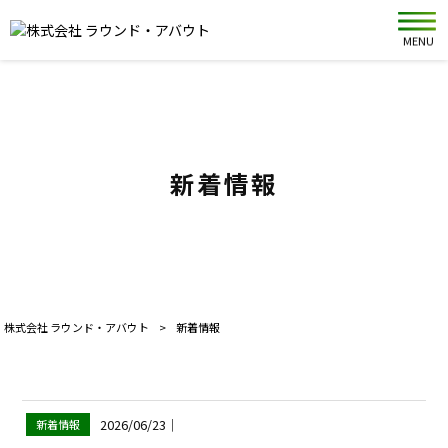
MENU
新着情報
株式会社 ラウンド・アバウト
>
新着情報
2026/06/23
｜
新着情報